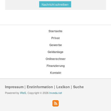
Nachricht schreiben
Startseite
Privat
Gewerbe
Geldanlage
Onlinerechner
Finanzierung
Kontakt
Impressum
Erstinformation
Lexikon
Suche
Powered by
IReS
, Copyright © 2026
Inveda.net