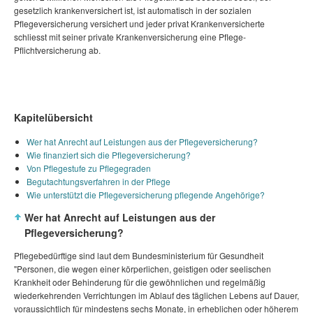
gesetzlich krankenversichert ist, ist automatisch in der sozialen
Pflegeversicherung versichert und jeder privat Krankenversicherte
schliesst mit seiner private Krankenversicherung eine Pflege-
Pflichtversicherung ab.
Kapitelübersicht
Wer hat Anrecht auf Leistungen aus der Pflegeversicherung?
Wie finanziert sich die Pflegeversicherung?
Von Pflegestufe zu Pflegegraden
Begutachtungsverfahren in der Pflege
Wie unterstützt die Pflegeversicherung pflegende Angehörige?
Wer hat Anrecht auf Leistungen aus der
Pflegeversicherung?
Pflegebedürftige sind laut dem Bundesministerium für Gesundheit
"Personen, die wegen einer körperlichen, geistigen oder seelischen
Krankheit oder Behinderung für die gewöhnlichen und regelmäßig
wiederkehrenden Verrichtungen im Ablauf des täglichen Lebens auf Dauer,
voraussichtlich für mindestens sechs Monate, in erheblichen oder höherem