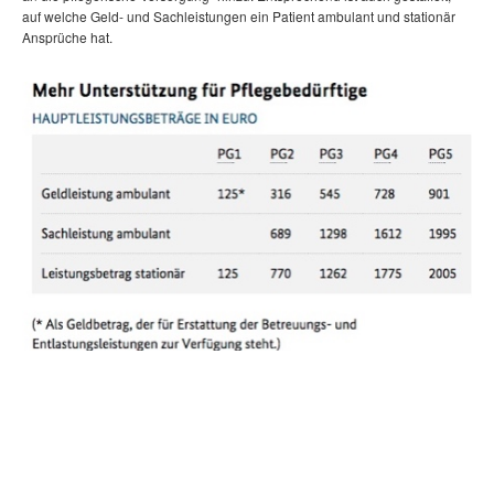
auf welche Geld- und Sachleistungen ein Patient ambulant und stationär
Ansprüche hat.