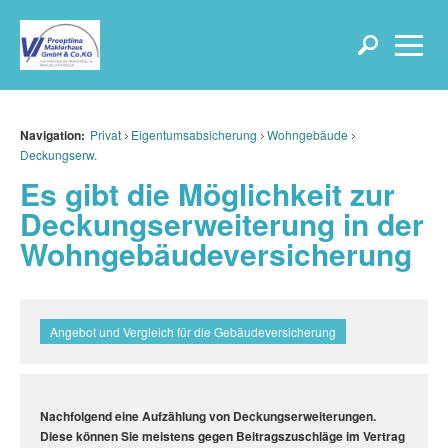
Navigation:
Privat
Eigentumsabsicherung
Wohngebäude
Deckungserw.
Es gibt die Möglichkeit zur
Deckungserweiterung in der
Wohngebäudeversicherung
Angebot und Vergleich für die Gebäudeversicherung
Nachfolgend eine Aufzählung von Deckungserweiterungen.
Diese können Sie meistens gegen Beitragszuschläge im Vertrag