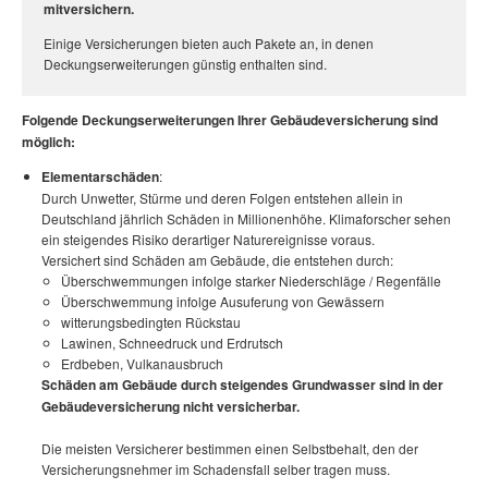
mitversichern.
Einige Versicherungen bieten auch Pakete an, in denen
Deckungserweiterungen günstig enthalten sind.
Folgende Deckungserweiterungen Ihrer Gebäudeversicherung sind
möglich:
Elementarschäden
:
Durch Unwetter, Stürme und deren Folgen entstehen allein in
Deutschland jährlich Schäden in Millionenhöhe. Klimaforscher sehen
ein steigendes Risiko derartiger Naturereignisse voraus.
Versichert sind Schäden am Gebäude, die entstehen durch:
Überschwemmungen infolge starker Niederschläge / Regenfälle
Überschwemmung infolge Ausuferung von Gewässern
witterungsbedingten Rückstau
Lawinen, Schneedruck und Erdrutsch
Erdbeben, Vulkanausbruch
Schäden am Gebäude durch steigendes Grundwasser sind in der
Gebäudeversicherung nicht versicherbar.
Die meisten Versicherer bestimmen einen Selbstbehalt, den der
Versicherungsnehmer im Schadensfall selber tragen muss.