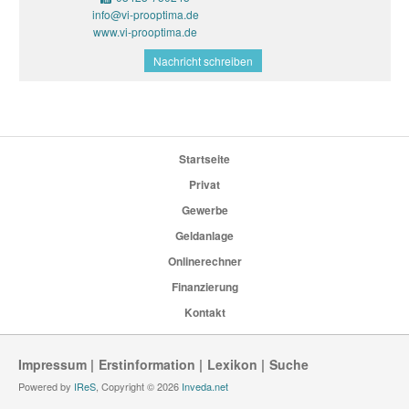
info@vi-prooptima.de
www.vi-prooptima.de
Nachricht schreiben
Startseite
Privat
Gewerbe
Geldanlage
Onlinerechner
Finanzierung
Kontakt
Impressum
Erstinformation
Lexikon
Suche
Powered by
IReS
, Copyright © 2026
Inveda.net