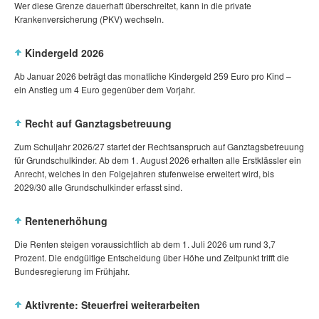
Wer diese Grenze dauerhaft überschreitet, kann in die private
Krankenversicherung (PKV) wechseln.
Kindergeld 2026
Ab Januar 2026 beträgt das monatliche Kindergeld 259 Euro pro Kind –
ein Anstieg um 4 Euro gegenüber dem Vorjahr.
Recht auf Ganztagsbetreuung
Zum Schuljahr 2026/27 startet der Rechtsanspruch auf Ganztagsbetreuung
für Grundschulkinder. Ab dem 1. August 2026 erhalten alle Erstklässler ein
Anrecht, welches in den Folgejahren stufenweise erweitert wird, bis
2029/30 alle Grundschulkinder erfasst sind.
Rentenerhöhung
Die Renten steigen voraussichtlich ab dem 1. Juli 2026 um rund 3,7
Prozent. Die endgültige Entscheidung über Höhe und Zeitpunkt trifft die
Bundesregierung im Frühjahr.
Aktivrente: Steuerfrei weiterarbeiten