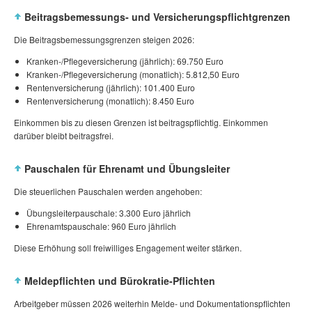
Beitragsbemessungs‑ und Versicherungspflichtgrenzen
Die Beitragsbemessungsgrenzen steigen 2026:
Kranken‑/Pflegeversicherung (jährlich): 69.750 Euro
Kranken‑/Pflegeversicherung (monatlich): 5.812,50 Euro
Rentenversicherung (jährlich): 101.400 Euro
Rentenversicherung (monatlich): 8.450 Euro
Einkommen bis zu diesen Grenzen ist beitragspflichtig. Einkommen
darüber bleibt beitragsfrei.
Pauschalen für Ehrenamt und Übungsleiter
Die steuerlichen Pauschalen werden angehoben:
Übungsleiterpauschale: 3.300 Euro jährlich
Ehrenamtspauschale: 960 Euro jährlich
Diese Erhöhung soll freiwilliges Engagement weiter stärken.
Meldepflichten und Bürokratie‑Pflichten
Arbeitgeber müssen 2026 weiterhin Melde‑ und Dokumentationspflichten