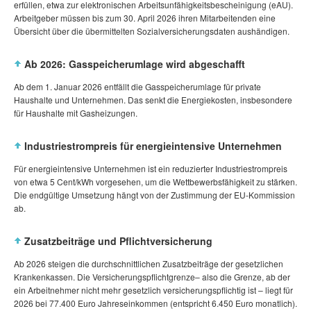
erfüllen, etwa zur elektronischen Arbeitsunfähigkeitsbescheinigung (eAU).
Arbeitgeber müssen bis zum 30. April 2026 ihren Mitarbeitenden eine
Übersicht über die übermittelten Sozialversicherungsdaten aushändigen.
Ab 2026: Gasspeicherumlage wird abgeschafft
Ab dem 1. Januar 2026 entfällt die Gasspeicherumlage für private
Haushalte und Unternehmen. Das senkt die Energiekosten, insbesondere
für Haushalte mit Gasheizungen.
Industriestrompreis für energieintensive Unternehmen
Für energieintensive Unternehmen ist ein reduzierter Industriestrompreis
von etwa 5 Cent/kWh vorgesehen, um die Wettbewerbsfähigkeit zu stärken.
Die endgültige Umsetzung hängt von der Zustimmung der EU‑Kommission
ab.
Zusatzbeiträge und Pflichtversicherung
Ab 2026 steigen die durchschnittlichen Zusatzbeiträge der gesetzlichen
Krankenkassen. Die Versicherungspflichtgrenze– also die Grenze, ab der
ein Arbeitnehmer nicht mehr gesetzlich versicherungspflichtig ist – liegt für
2026 bei 77.400 Euro Jahreseinkommen (entspricht 6.450 Euro monatlich).