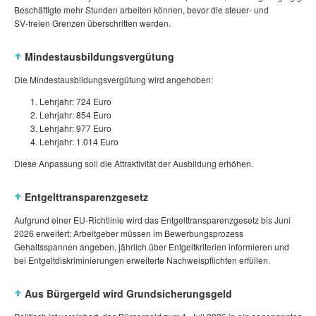
Beschäftigte mehr Stunden arbeiten können, bevor die steuer‑ und
SV‑freien Grenzen überschritten werden.
Mindestausbildungsvergütung
Die Mindestausbildungsvergütung wird angehoben:
Lehrjahr: 724 Euro
Lehrjahr: 854 Euro
Lehrjahr: 977 Euro
Lehrjahr: 1.014 Euro
Diese Anpassung soll die Attraktivität der Ausbildung erhöhen.
Entgelttransparenzgesetz
Aufgrund einer EU‑Richtlinie wird das Entgelttransparenzgesetz bis Juni
2026 erweitert: Arbeitgeber müssen im Bewerbungsprozess
Gehaltsspannen angeben, jährlich über Entgeltkriterien informieren und
bei Entgeltdiskriminierungen erweiterte Nachweispflichten erfüllen.
Aus Bürgergeld wird Grundsicherungsgeld