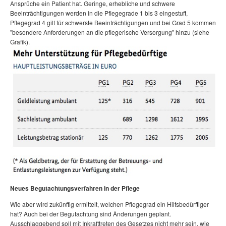
Ansprüche ein Patient hat. Geringe, erhebliche und schwere
Beeinträchtigungen werden in die Pflegegrade 1 bis 3 eingestuft,
Pflegegrad 4 gilt für schwerste Beeinträchtigungen und bei Grad 5 kommen
"besondere Anforderungen an die pflegerische Versorgung" hinzu (siehe
Grafik).
Neues Begutachtungsverfahren in der Pflege
Wie aber wird zukünftig ermittelt, welchen Pflegegrad ein Hilfsbedürftiger
hat? Auch bei der Begutachtung sind Änderungen geplant.
Ausschlaggebend soll mit Inkrafttreten des Gesetzes nicht mehr sein, wie