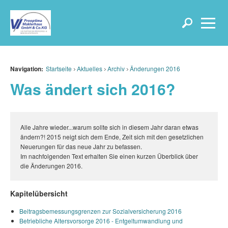
Navigation:
Startseite
Aktuelles
Archiv
Änderungen 2016
Was ändert sich 2016?
Alle Jahre wieder...warum sollte sich in diesem Jahr daran etwas
ändern?! 2015 neigt sich dem Ende, Zeit sich mit den gesetzlichen
Neuerungen für das neue Jahr zu befassen.
Im nachfolgenden Text erhalten Sie einen kurzen Überblick über
die Änderungen 2016.
Kapitelübersicht
Beitragsbemessungsgrenzen zur Sozialversicherung 2016
Betriebliche Altersvorsorge 2016 - Entgeltumwandlung und