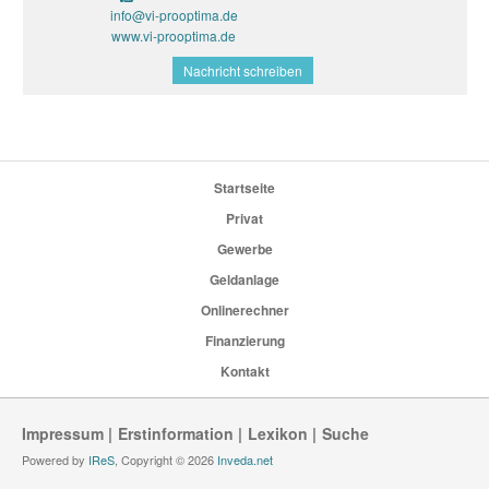
info@vi-prooptima.de
www.vi-prooptima.de
Nachricht schreiben
Startseite
Privat
Gewerbe
Geldanlage
Onlinerechner
Finanzierung
Kontakt
Impressum
Erstinformation
Lexikon
Suche
Powered by
IReS
, Copyright © 2026
Inveda.net