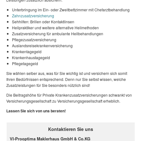
Unterbringung im Ein- oder Zweitbettzimmer mit Chefarztbehandlung
Zahnzusatzversicherung
Sehhilfen: Brillen oder Kontaktlinsen
Heilpraktiker und weitere alternative Heilmethoden
Zusatzversicherung für ambulante Heilbehandlungen
Pflegezusatzversicherung
Auslandsreisekrankenversicherung
Krankentagegeld
Krankenhaustagegeld
Pflegetagegeld
Sie wählen selber aus, was für Sie wichtig ist und versichern sich somit
Ihren Bedürfnissen entsprechend. Denn nur Sie selbst wissen, welche
Zusatzleistungen für Sie besonders nützlich sind!
Die Beitragshöhe für Private Krankenzusatzversicherungen schwankt von
Versicherungsgesellschaft zu Versicherungsgesellschaft erheblich.
Lassen Sie sich von uns beraten!
Kontaktieren Sie uns
VI-Prooptima Maklerhaus GmbH & Co.KG