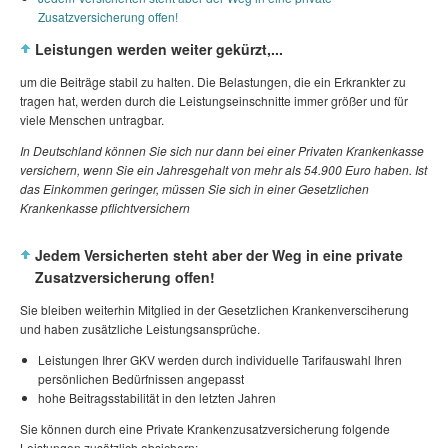
Zusatzversicherung offen!
Leistungen werden weiter gekürzt,...
um die Beiträge stabil zu halten. Die Belastungen, die ein Erkrankter zu
tragen hat, werden durch die Leistungseinschnitte immer größer und für
viele Menschen untragbar.
In Deutschland können Sie sich nur dann bei einer Privaten Krankenkasse
versichern, wenn Sie ein Jahresgehalt von mehr als 54.900 Euro haben. Ist
das Einkommen geringer, müssen Sie sich in einer Gesetzlichen
Krankenkasse pflichtversichern
Jedem Versicherten steht aber der Weg in eine private
Zusatzversicherung offen!
Sie bleiben weiterhin Mitglied in der Gesetzlichen Krankenversciherung
und haben zusätzliche Leistungsansprüche.
Leistungen Ihrer GKV werden durch individuelle Tarifauswahl Ihren
persönlichen Bedürfnissen angepasst
hohe Beitragsstabilität in den letzten Jahren
Sie können durch eine Private Krankenzusatzversicherung folgende
Leistungen zusätzlich absichern: