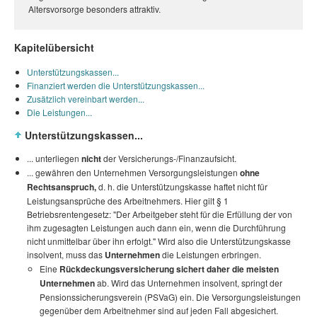
Altersvorsorge besonders attraktiv.
Kapitelübersicht
Unterstützungskassen...
Finanziert werden die Unterstützungskassen...
Zusätzlich vereinbart werden...
Die Leistungen...
Unterstützungskassen...
... unterliegen
nicht
der Versicherungs-/Finanzaufsicht.
... gewähren den Unternehmen Versorgungsleistungen
ohne
Rechtsanspruch,
d. h. die Unterstützungskasse haftet nicht für
Leistungsansprüche des Arbeitnehmers. Hier gilt § 1
Betriebsrentengesetz: "Der Arbeitgeber steht für die Erfüllung der von
ihm zugesagten Leistungen auch dann ein, wenn die Durchführung
nicht unmittelbar über ihn erfolgt." Wird also die Unterstützungskasse
insolvent, muss das
Unternehmen
die Leistungen erbringen.
Eine
Rückdeckungsversicherung sichert daher die meisten
Unternehmen
ab. Wird das Unternehmen insolvent, springt der
Pensionssicherungsverein (PSVaG) ein. Die Versorgungsleistungen
gegenüber dem Arbeitnehmer sind auf jeden Fall abgesichert.