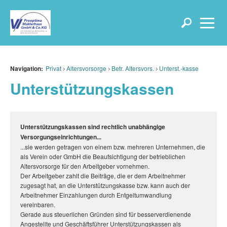
Navigation:
Privat
Altersvorsorge
Betr. Altersvors.
Unterst.-kasse
Unterstützungskassen
Unterstützungskassen sind rechtlich unabhängige
Versorgungseinrichtungen...
...sie werden getragen von einem bzw. mehreren Unternehmen, die
als Verein oder GmbH die Beaufsichtigung der betrieblichen
Altersvorsorge für den Arbeitgeber vornehmen.
Der Arbeitgeber zahlt die Beiträge, die er dem Arbeitnehmer
zugesagt hat, an die Unterstützungskasse bzw. kann auch der
Arbeitnehmer Einzahlungen durch Entgeltumwandlung
vereinbaren.
Gerade aus steuerlichen Gründen sind für besserverdienende
Angestellte und Geschäftsführer Unterstützungskassen als