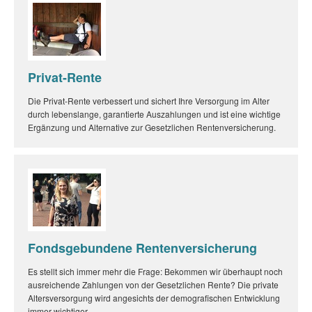
Privat-Rente
Die Privat-Rente verbessert und sichert Ihre Versorgung im Alter
durch lebenslange, garantierte Auszahlungen und ist eine wichtige
Ergänzung und Alternative zur Gesetzlichen Rentenversicherung.
Fondsgebundene Rentenversicherung
Es stellt sich immer mehr die Frage: Bekommen wir überhaupt noch
ausreichende Zahlungen von der Gesetzlichen Rente? Die private
Altersversorgung wird angesichts der demografischen Entwicklung
immer wichtiger.