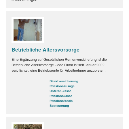
Betriebliche Altersvorsorge
Eine Ergänzung zur Gesetzlichen Rentenversicherung ist die
Betriebliche Altersvorsorge. Jede Firma ist seit Januar 2002
verpflichtet, eine Betriebsrente für Arbeitnehmer anzubieten.
Direktversicherung
Pensionszusage
Unterst.-kasse
Pensionskasse
Pensionsfonds
Besteuerung