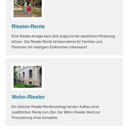
Riester-Rente
Eine Riester-Anlage kann sich aufgrund der staatlichen Förderung
lohnen. Die Riester-Rente ist besonderes für Familien und
Personen mit niedrigem Einkommen interessant.
Wohn-Riester
Ein üblicher Riester-Rentenvertrag hat den Aufbau einer
zusätzlichen Rente zum Ziel. Der Wohn-Riester dient zur
Finanzierung einer Immobilie.