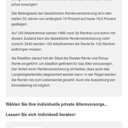
privat vorsorgen!
Der Beitragssatz der Gesetzlichen Rentenversicherung ist in den
letzten 50 Jahren von anfänglich 10 Prozent auf heute 18,6 Prozent
gestiegen.
Auf 100 Arbeitnehmer kamen 1990 noch 30 Rentner und schon mit
diesem Zustand kam die Gesetzliche Rentenversicherung nicht
zurecht. 2040 werden 100 Arbeitnehmer die Rente für 102 Rentner
aufbringen müssen.
Als Reaktion darauf hat der Staat die Riester-Rente und Rürup-
Rente eingeführt, um staatlich gefördert für das Alter vorzusorgen.
Der Vorteil einer Rentenversicherung ist hierbei, dass auch das
Langlebigkeitsrisiko abgesichert werden kann: in der Regel werden
die Renten bis zum Lebensende gezahlt. Auch die Auszahlung per
Einmalbetrag ist möglich.
Wählen Sie Ihre individuelle private Altersvorsorge...
Lassen Sie sich individuell beraten!