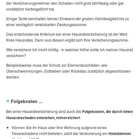
der Versicherungsnehmer den Schaden nicht grob fahrlässig oder gar
vorsätzlich herbeigeführt hat.
Einige Tarife beinhalten keinen Einwand der groben Fahrlässigkeit bis zu
einer vertraglich vereinbarten Deckungssumme.
Das entscheidende Kriterium bei einer Hausratversicherung ist der Wert
Ihres Hausrates. Denn aus diesem ergibt sich Ihre Versicherungssumme.
Wie versichere ich micht richtig - in welcher Höhe sollte ich meinen Hausrat
versichern?
Beispielsweise muss der Schutz vor Elementarschäden, wie
Überschwemmungen, Erdbeben oder Rückstau zusätzlich abgeschlossen
werden.
Folgekosten ...
Bei einer Hausratversicherung sind auch die
Folgekosten, die durch einen
Hausratschaden entstehen, mitversichert
.
Können Sie Ihr Haus oder Ihre Wohnung aufgrund eines
Feuerschadens nicht betreten, zahlt die Versicherung ein
Hotelzimmer