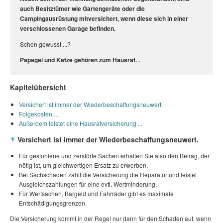
auch Besitztümer wie Gartengeräte oder die
Campingausrüstung mitversichert, wenn diese sich in einer
verschlossenen Garage befinden.
Schon gewusst ...?
Papagei und Katze gehören zum Hausrat. .
Kapitelübersicht
Versichert ist immer der Wiederbeschaffungsneuwert.
Folgekosten ...
Außerdem leistet eine Hausratversicherung ...
Versichert ist immer der Wiederbeschaffungsneuwert.
Für gestohlene und zerstörte Sachen erhalten Sie also den Betrag, der
nötig ist, um gleichwertigen Ersatz zu erwerben.
Bei Sachschäden zahlt die Versicherung die Reparatur und leistet
Ausgleichszahlungen für eine evtl. Wertminderung.
Für Wertsachen, Bargeld und Fahrräder gibt es maximale
Entschädigungsgrenzen.
Die Versicherung kommt in der Regel nur dann für den Schaden auf, wenn