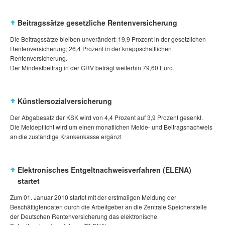
Beitragssätze gesetzliche Rentenversicherung
Die Beitragssätze bleiben unverändert: 19,9 Prozent in der gesetzlichen
Rentenversicherung; 26,4 Prozent in der knappschaftlichen
Rentenversicherung.
Der Mindestbeitrag in der GRV beträgt weiterhin 79,60 Euro.
Künstlersozialversicherung
Der Abgabesatz der KSK wird von 4,4 Prozent auf 3,9 Prozent gesenkt.
Die Meldepflicht wird um einen monatlichen Melde- und Beitragsnachweis
an die zuständige Krankenkasse ergänzt
Elektronisches Entgeltnachweisverfahren (ELENA)
startet
Zum 01. Januar 2010 startet mit der erstmaligen Meldung der
Beschäftigtendaten durch die Arbeitgeber an die Zentrale Speicherstelle
der Deutschen Rentenversicherung das elektronische