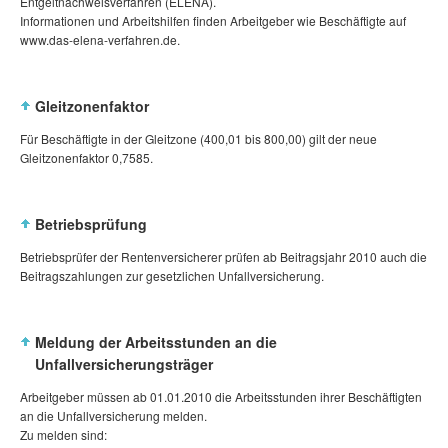
Entgeltnachweisverfahren (ELENA).
Informationen und Arbeitshilfen finden Arbeitgeber wie Beschäftigte auf
www.das-elena-verfahren.de.
Gleitzonenfaktor
Für Beschäftigte in der Gleitzone (400,01 bis 800,00) gilt der neue
Gleitzonenfaktor 0,7585.
Betriebsprüfung
Betriebsprüfer der Rentenversicherer prüfen ab Beitragsjahr 2010 auch die
Beitragszahlungen zur gesetzlichen Unfallversicherung.
Meldung der Arbeitsstunden an die
Unfallversicherungsträger
Arbeitgeber müssen ab 01.01.2010 die Arbeitsstunden ihrer Beschäftigten
an die Unfallversicherung melden.
Zu melden sind: