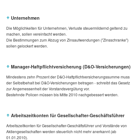
Unternehmen
Die Möglichkeiten für Unternehmen, Verluste steuermildernd geltend zu
machen, sollen vereinfacht werden.
Die Bestimmungen zum Abzug von Zinsaufwendungen ("Zinsschranke")
sollen gelockert werden.
Manager-Haftpflichtversicherung (D&O-Versicherungen)
Mindestens zehn Prozent der D&O-Haftpflichtversicherungssumme muss
der Selbstbehalt bei D&O-Versicherungen betragen - schreibt das Gesetz
zur Angemessenheit der Vorstandsvergütung vor.
Bestehnde Policen müssen bis Mitte 2010 nachgebessert werden.
Arbeitszeitkonten für Gesellschafter-Geschäftsführer
Arbeitszeitkonten für Gesellschafter-Geschäftsführer und Vorstände von
Aktiengesellschaften werden steuerlich nicht mehr anerkannt (ab
01.01.2010).