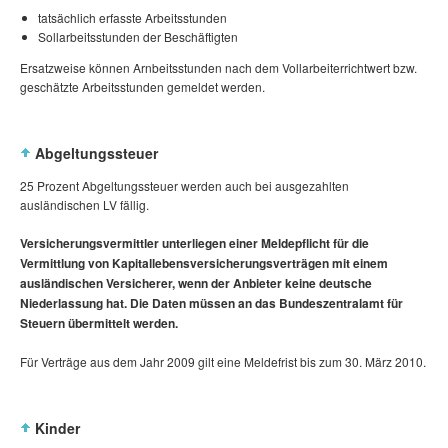
tatsächlich erfasste Arbeitsstunden
Sollarbeitsstunden der Beschäftigten
Ersatzweise können Arnbeitsstunden nach dem Vollarbeiterrichtwert bzw.
geschätzte Arbeitsstunden gemeldet werden.
Abgeltungssteuer
25 Prozent Abgeltungssteuer werden auch bei ausgezahlten
ausländischen LV fällig.
Versicherungsvermittler unterliegen einer Meldepflicht für die
Vermittlung von Kapitallebensversicherungsverträgen mit einem
ausländischen Versicherer, wenn der Anbieter keine deutsche
Niederlassung hat. Die Daten müssen an das Bundeszentralamt für
Steuern übermittelt werden.
Für Verträge aus dem Jahr 2009 gilt eine Meldefrist bis zum 30. März 2010.
Kinder