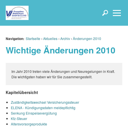
Navigation:
Startseite
Aktuelles
Archiv
Änderungen 2010
Wichtige Änderungen 2010
Im Jahr 2010 treten viele Änderungen und Neuregelungen in Kraft.
Die wichtigsten haben wir für Sie zusammengestellt.
Kapitelübersicht
Zuständigkeitswechsel Versicherungssteuer
ELENA - Kündigungsdaten meldepflichtig
Senkung Einspeisevergütung
Kfz-Steuer
Altersvorsorgeprodukte