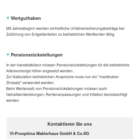
Wertguthaben
Mit Jahresbeginn werden einheitliche Unfallversicherungsbeiträge bei
Zuführung von Entgeltanteilen zu betrieblichen Wertkonten fällig.
Pensionsrückstellungen
In der Handelsbilanz müssen Pensionsrückstellungen für die betriebliche
Altersvorsorge höher angesetzt werden.
Zur Kalkulation betrieblichen Ansprüche muss nun ein "marktnaher
Zinssatz" verwendet werden.
Beim Wertansatz von Pensionsrückstellungen müssen auch
Gehaltsentwicklungen, Rentenanpassungen und Inflation berücksichtigt
werden.
Kontaktieren Sie uns
VI-Prooptima Maklerhaus GmbH & Co.KG